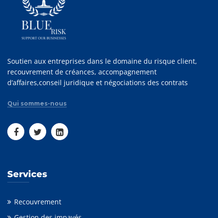
Soutien aux entreprises dans le domaine du risque client,
recouvrement de créances, accompagnement
d’affaires,conseil juridique et négociations des contrats
Qui sommes-nous
Services
Recouvrement
Gestion des impayés