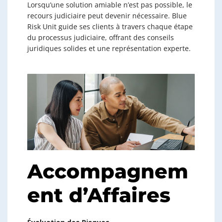
Lorsqu’une solution amiable n’est pas possible, le
recours judiciaire peut devenir nécessaire. Blue
Risk Unit guide ses clients à travers chaque étape
du processus judiciaire, offrant des conseils
juridiques solides et une représentation experte.
Accompagnem
ent d’Affaires