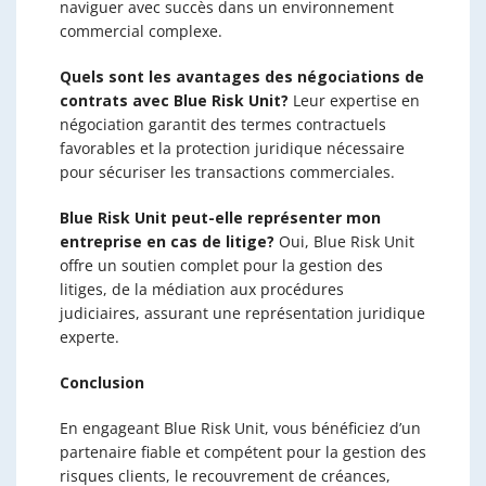
naviguer avec succès dans un environnement
commercial complexe.
Quels sont les avantages des négociations de
contrats avec Blue Risk Unit?
Leur expertise en
négociation garantit des termes contractuels
favorables et la protection juridique nécessaire
pour sécuriser les transactions commerciales.
Blue Risk Unit peut-elle représenter mon
entreprise en cas de litige?
Oui, Blue Risk Unit
offre un soutien complet pour la gestion des
litiges, de la médiation aux procédures
judiciaires, assurant une représentation juridique
experte.
Conclusion
En engageant Blue Risk Unit, vous bénéficiez d’un
partenaire fiable et compétent pour la gestion des
risques clients, le recouvrement de créances,