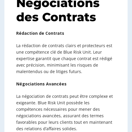
Négociations
des Contrats
Rédaction de Contrats
La rédaction de contrats clairs et protecteurs est
une compétence clé de Blue Risk Unit. Leur
expertise garantit que chaque contrat est rédigé
avec précision, minimisant les risques de
malentendus ou de litiges futurs.
Négociations Avancées
La négociation de contrats peut être complexe et
exigeante. Blue Risk Unit possède les
compétences nécessaires pour mener des
négociations avancées, assurant des termes
favorables pour leurs clients tout en maintenant
des relations d’affaires solides.