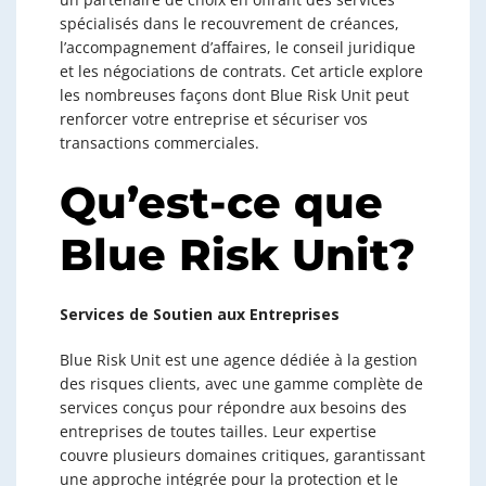
spécialisés dans le recouvrement de créances,
l’accompagnement d’affaires, le conseil juridique
et les négociations de contrats. Cet article explore
les nombreuses façons dont Blue Risk Unit peut
renforcer votre entreprise et sécuriser vos
transactions commerciales.
Qu’est-ce que
Blue Risk Unit?
Services de Soutien aux Entreprises
Blue Risk Unit est une agence dédiée à la gestion
des risques clients, avec une gamme complète de
services conçus pour répondre aux besoins des
entreprises de toutes tailles. Leur expertise
couvre plusieurs domaines critiques, garantissant
une approche intégrée pour la protection et le