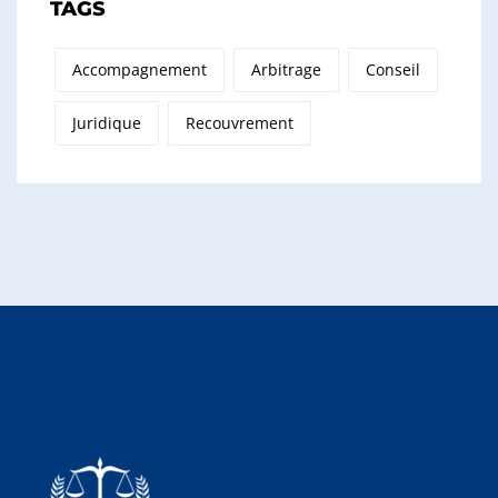
TAGS
Accompagnement
Arbitrage
Conseil
Juridique
Recouvrement