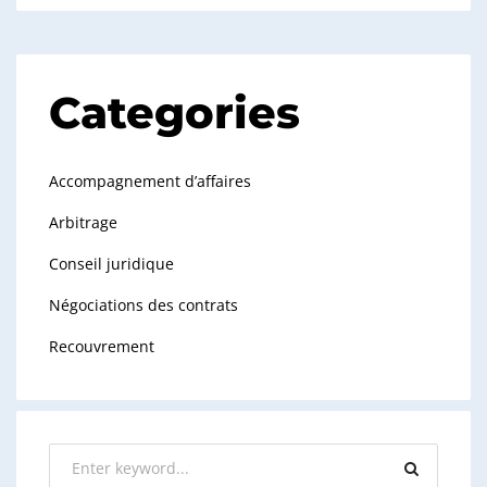
Categories
Accompagnement d’affaires
Arbitrage
Conseil juridique
Négociations des contrats
Recouvrement