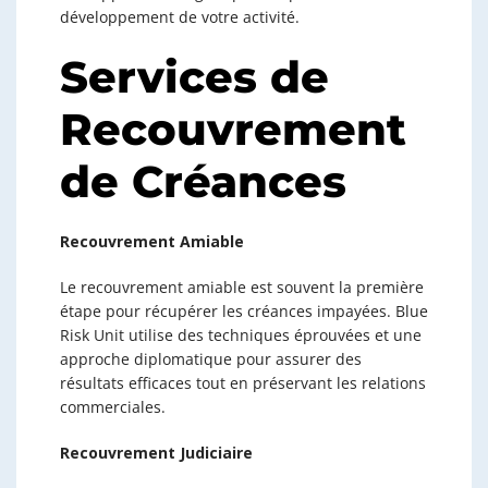
développement de votre activité.
Services de
Recouvrement
de Créances
Recouvrement Amiable
Le recouvrement amiable est souvent la première
étape pour récupérer les créances impayées. Blue
Risk Unit utilise des techniques éprouvées et une
approche diplomatique pour assurer des
résultats efficaces tout en préservant les relations
commerciales.
Recouvrement Judiciaire