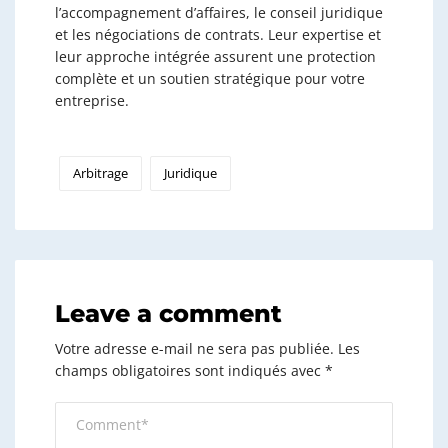
l’accompagnement d’affaires, le conseil juridique
et les négociations de contrats. Leur expertise et
leur approche intégrée assurent une protection
complète et un soutien stratégique pour votre
entreprise.
Arbitrage
Juridique
Leave a comment
Votre adresse e-mail ne sera pas publiée.
Les
champs obligatoires sont indiqués avec
*