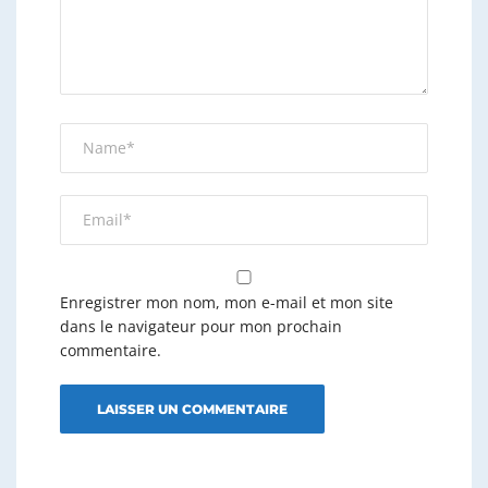
Enregistrer mon nom, mon e-mail et mon site
dans le navigateur pour mon prochain
commentaire.