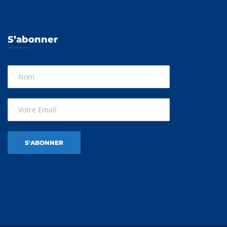
S’abonner