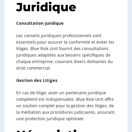
Juridique
Consultation Juridique
Les conseils juridiques professionnels sont
essentiels pour assurer la conformité et éviter les
litiges. Blue Risk Unit fournit des consultations
juridiques adaptées aux besoins spécifiques de
chaque entreprise, couvrant divers domaines du
droit commercial.
Gestion des Litiges
En cas de litige, avoir un partenaire juridique
compétent est indispensable. Blue Risk Unit offre
un soutien complet pour la gestion des litiges, de
la médiation aux procédures judiciaires, assurant
une protection juridique optimale.