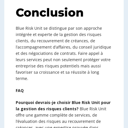
Conclusion
Blue Risk Unit se distingue par son approche
intégrée et experte de la gestion des risques
clients, du recouvrement de créances, de
l’accompagnement d’affaires, du conseil juridique
et des négociations de contrats. Faire appel à
leurs services peut non seulement protéger votre
entreprise des risques potentiels mais aussi
favoriser sa croissance et sa réussite à long
terme.
FAQ
Pourquoi devrais-je choisir Blue Risk Unit pour
la gestion des risques clients?
Blue Risk Unit
offre une gamme complète de services, de
l’évaluation des risques au recouvrement de
créances, avec une expertise prouvée dans