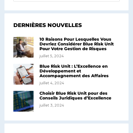
DERNIÈRES NOUVELLES
10 Raisons Pour Lesquelles Vous
Devriez Considérer Blue Risk Unit
Pour Votre Gestion de Risques
juillet 5, 2024
Blue Risk Unit : L’Excellence en
Développement et
Accompagnement des Affaires
juillet 4, 2024
Choisir Blue Risk Unit pour des
Conseils Juridiques d’Excellence
juillet 3, 2024