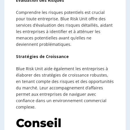
Évaluation des Risques
Comprendre les risques potentiels est crucial
pour toute entreprise. Blue Risk Unit offre des
services d’évaluation des risques détaillés, aidant
les entreprises à identifier et à atténuer les
menaces potentielles avant qu’elles ne
deviennent problématiques.
Stratégies de Croissance
Blue Risk Unit aide également les entreprises à
élaborer des stratégies de croissance robustes,
en tenant compte des risques et des opportunités
du marché. Leur accompagnement d’affaires
permet aux entreprises de naviguer avec
confiance dans un environnement commercial
complexe.
Conseil