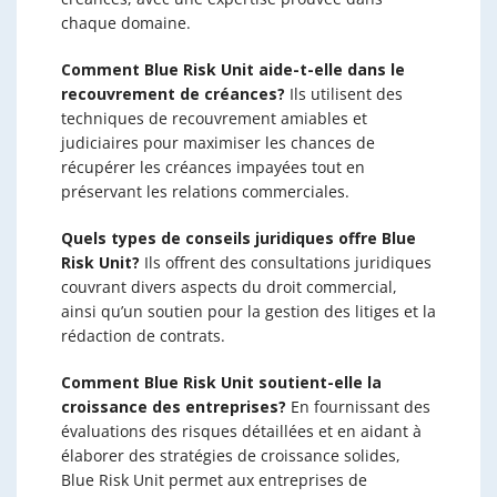
chaque domaine.
Comment Blue Risk Unit aide-t-elle dans le
recouvrement de créances?
Ils utilisent des
techniques de recouvrement amiables et
judiciaires pour maximiser les chances de
récupérer les créances impayées tout en
préservant les relations commerciales.
Quels types de conseils juridiques offre Blue
Risk Unit?
Ils offrent des consultations juridiques
couvrant divers aspects du droit commercial,
ainsi qu’un soutien pour la gestion des litiges et la
rédaction de contrats.
Comment Blue Risk Unit soutient-elle la
croissance des entreprises?
En fournissant des
évaluations des risques détaillées et en aidant à
élaborer des stratégies de croissance solides,
Blue Risk Unit permet aux entreprises de