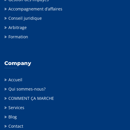
Accompagnement d’affaires
Conseil juridique
Arbitrage
Formation
Company
Accueil
Qui sommes-nous?
COMMENT ÇA MARCHE
Services
Blog
Contact