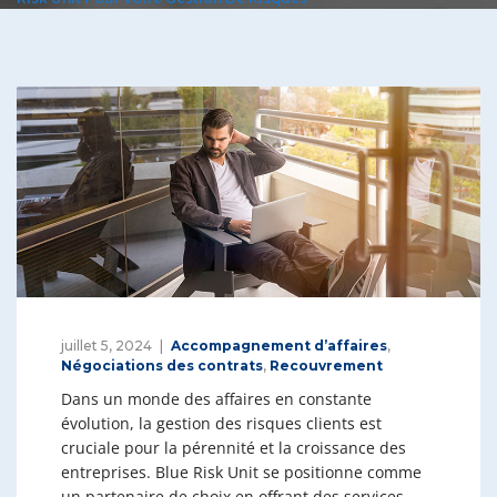
juillet 5, 2024
Accompagnement d’affaires
,
Négociations des contrats
,
Recouvrement
Dans un monde des affaires en constante
évolution, la gestion des risques clients est
cruciale pour la pérennité et la croissance des
entreprises. Blue Risk Unit se positionne comme
un partenaire de choix en offrant des services