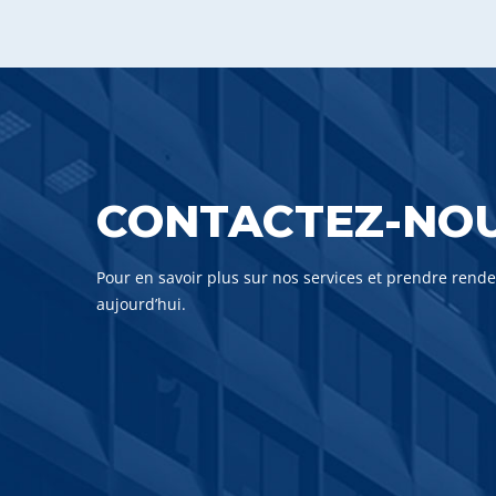
CONTACTEZ-NO
Pour en savoir plus sur nos services et prendre rend
aujourd’hui.