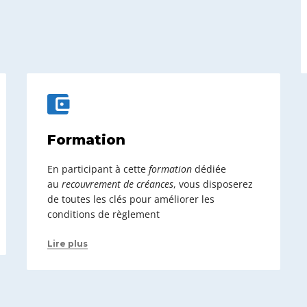
Formation
En participant à cette
formation
dédiée
au
recouvrement de créances
, vous disposerez
de toutes les clés pour améliorer les
conditions de règlement
Lire plus