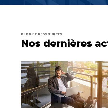
BLOG ET RESSOURCES
Nos dernières ac