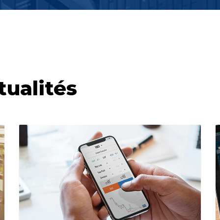
tualités