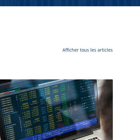
Afficher tous les articles