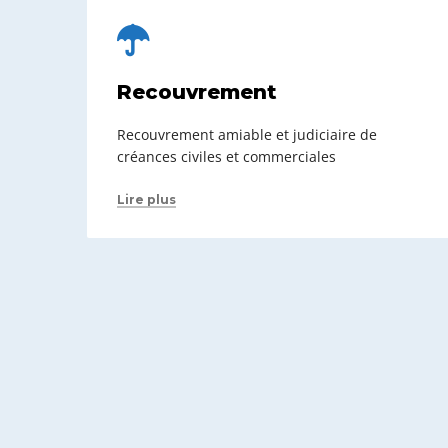
Recouvrement
Recouvrement amiable et judiciaire de
créances civiles et commerciales
Lire plus