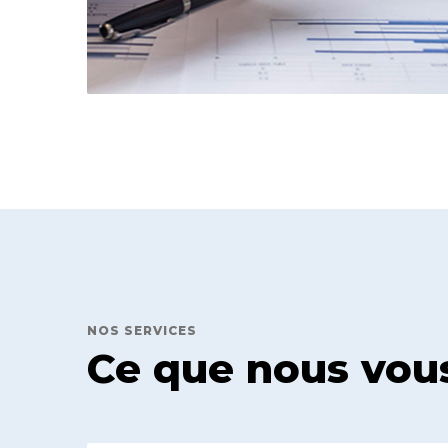
NOS SERVICES
Ce que nous vou