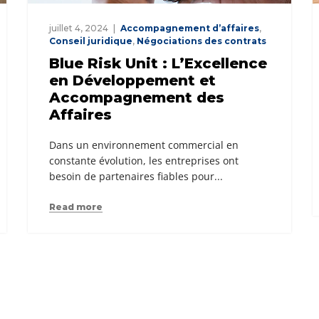
juillet 4, 2024
Accompagnement d’affaires
,
Conseil juridique
,
Négociations des contrats
Blue Risk Unit : L’Excellence
en Développement et
Accompagnement des
Affaires
Dans un environnement commercial en
constante évolution, les entreprises ont
besoin de partenaires fiables pour...
Read more