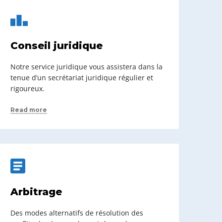
Conseil juridique
Notre service juridique vous assistera dans la
tenue d’un secrétariat juridique régulier et
rigoureux.
Read more
Arbitrage
Des modes alternatifs de résolution des