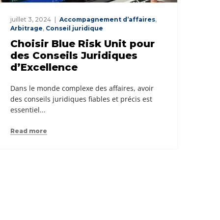
juillet 3, 2024
Accompagnement d’affaires
,
Arbitrage
,
Conseil juridique
Choisir Blue Risk Unit pour
des Conseils Juridiques
d’Excellence
Dans le monde complexe des affaires, avoir
des conseils juridiques fiables et précis est
essentiel...
Read more