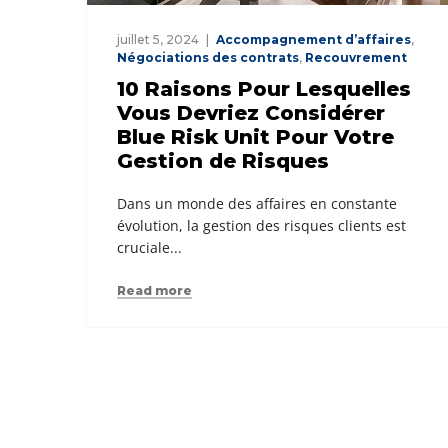
juillet 5, 2024
Accompagnement d’affaires
,
Négociations des contrats
,
Recouvrement
10 Raisons Pour Lesquelles
Vous Devriez Considérer
Blue Risk Unit Pour Votre
Gestion de Risques
Dans un monde des affaires en constante
évolution, la gestion des risques clients est
cruciale...
Read more