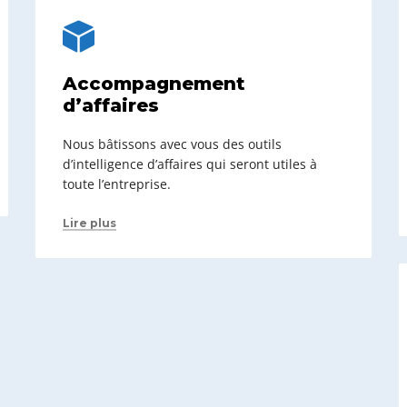
Accompagnement
d’affaires
Nous bâtissons avec vous des outils
d’intelligence d’affaires qui seront utiles à
toute l’entreprise.
Lire plus