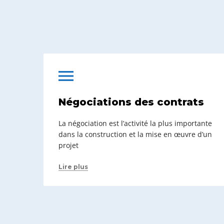
Négociations des contrats
La négociation est l’activité la plus importante
dans la construction et la mise en œuvre d’un
projet
Lire plus