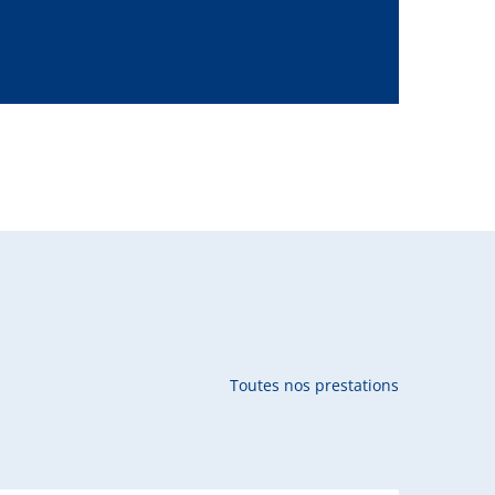
Toutes nos prestations