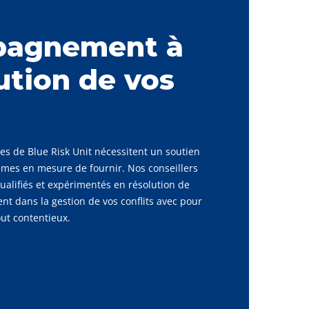
agnement à
lution de vos
ques de Blue Risk Unit nécessitent un soutien
mes en mesure de fournir. Nos conseillers
ualifiés et expérimentés en résolution de
nt dans la gestion de vos conflits avec pour
out contentieux.